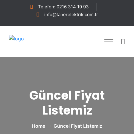
Telefon: 0216 314 19 93
info@tanerelektrik.com.tr
Güncel Fiyat
Listemiz
Home
Güncel Fiyat Listemiz