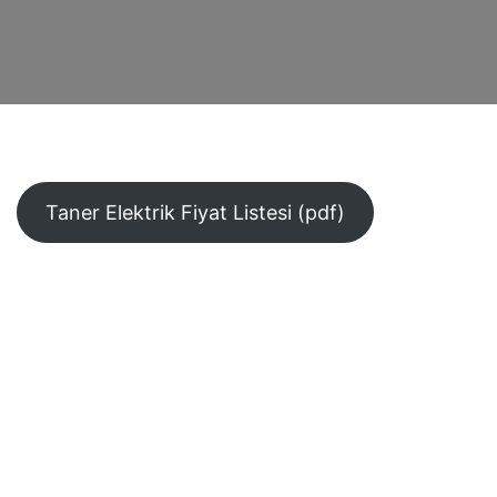
Taner Elektrik Fiyat Listesi (pdf)