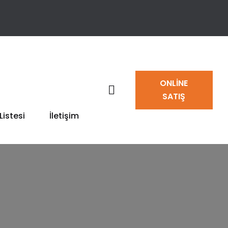
ONLINE
SATIŞ
Listesi
İletişim