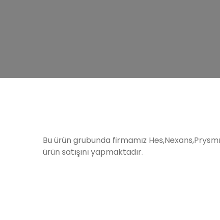
Bu ürün grubunda firmamız Hes,Nexans,Prysmı
ürün satışını yapmaktadır.