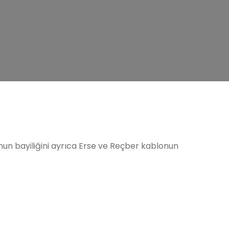
n bayiliğini ayrıca Erse ve Reçber kablonun