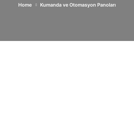
Home
Kumanda ve Otomasyon Panoları