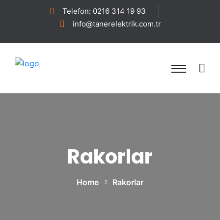
Telefon: 0216 314 19 93
info@tanerelektrik.com.tr
Rakorlar
Home
Rakorlar